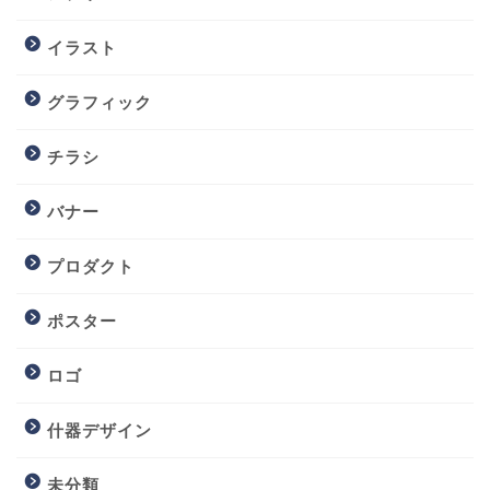
イラスト
グラフィック
チラシ
バナー
プロダクト
ポスター
ロゴ
什器デザイン
未分類