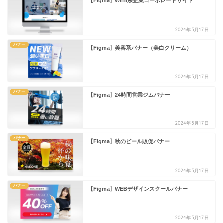
【Figma】WEB系企業コーポレートサイト
2024年5月17日
バナー
【Figma】美容系バナー（美白クリーム）
2024年5月17日
バナー
【Figma】24時間営業ジムバナー
2024年5月17日
バナー
【Figma】秋のビール販促バナー
2024年5月17日
バナー
【Figma】WEBデザインスクールバナー
2024年5月17日