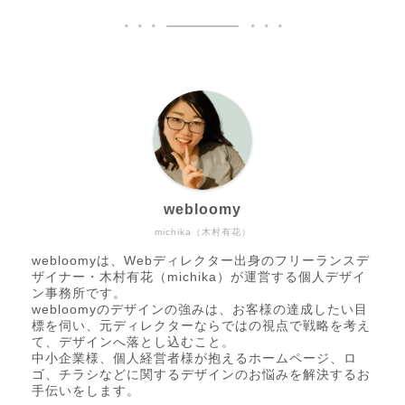
webloomy
michika（木村有花）
webloomyは、Webディレクター出身のフリーランスデ
ザイナー・木村有花（michika）が運営する個人デザイ
ン事務所です。
webloomyのデザインの強みは、お客様の達成したい目
標を伺い、元ディレクターならではの視点で戦略を考え
て、デザインへ落とし込むこと。
中小企業様、個人経営者様が抱えるホームページ、ロ
ゴ、チラシなどに関するデザインのお悩みを解決するお
手伝いをします。