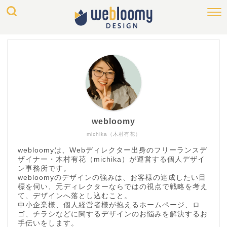
webloomy
michika（木村有花）
webloomyは、Webディレクター出身のフリーランスデ
ザイナー・木村有花（michika）が運営する個人デザイ
ン事務所です。
webloomyのデザインの強みは、お客様の達成したい目
標を伺い、元ディレクターならではの視点で戦略を考え
て、デザインへ落とし込むこと。
中小企業様、個人経営者様が抱えるホームページ、ロ
ゴ、チラシなどに関するデザインのお悩みを解決するお
手伝いをします。