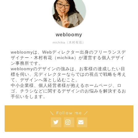
webloomy
michika（木村有花）
webloomyは、Webディレクター出身のフリーランスデ
ザイナー・木村有花（michika）が運営する個人デザイ
ン事務所です。
webloomyのデザインの強みは、お客様の達成したい目
標を伺い、元ディレクターならではの視点で戦略を考え
て、デザインへ落とし込むこと。
中小企業様、個人経営者様が抱えるホームページ、ロ
ゴ、チラシなどに関するデザインのお悩みを解決するお
手伝いをします。
＼ Follow me ／