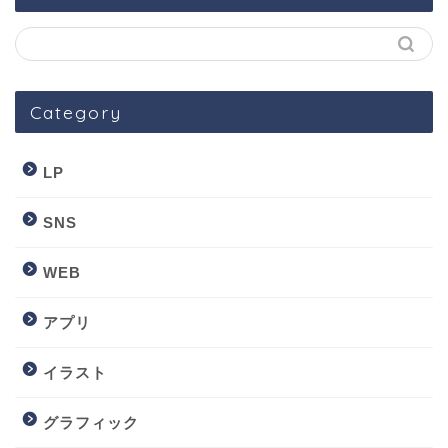
Category
LP
SNS
WEB
アプリ
イラスト
グラフィック