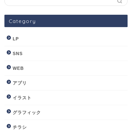
Category
LP
SNS
WEB
アプリ
イラスト
グラフィック
チラシ